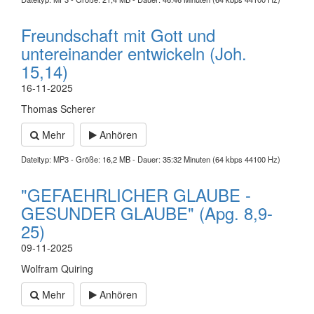
Freundschaft mit Gott und
untereinander entwickeln (Joh.
15,14)
16-11-2025
Thomas Scherer
Mehr
Anhören
Dateityp: MP3 - Größe: 16,2 MB - Dauer: 35:32 Minuten (64 kbps 44100 Hz)
"GEFAEHRLICHER GLAUBE -
GESUNDER GLAUBE" (Apg. 8,9-
25)
09-11-2025
Wolfram Quiring
Mehr
Anhören