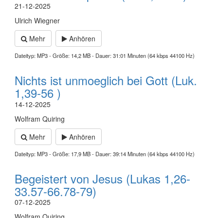
21-12-2025
Ulrich Wiegner
Mehr
Anhören
Dateityp: MP3 - Größe: 14,2 MB - Dauer: 31:01 Minuten (64 kbps 44100 Hz)
Nichts ist unmoeglich bei Gott (Luk.
1,39-56 )
14-12-2025
Wolfram Quiring
Mehr
Anhören
Dateityp: MP3 - Größe: 17,9 MB - Dauer: 39:14 Minuten (64 kbps 44100 Hz)
Begeistert von Jesus (Lukas 1,26-
33.57-66.78-79)
07-12-2025
Wolfram Quiring