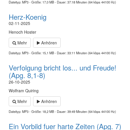
Dateityp: MP3 - Größe: 17,0 MB - Dauer: 37:18 Minuten (64 kbps 44100 Hz)
Herz-Koenig
02-11-2025
Henoch Hoster
Mehr
Anhören
Dateityp: MP3 - Größe: 15,1 MB - Dauer: 33:11 Minuten (64 kbps 44100 Hz)
Verfolgung bricht los... und Freude!
(Apg. 8,1-8)
26-10-2025
Wolfram Quiring
Mehr
Anhören
Dateityp: MP3 - Größe: 18,2 MB - Dauer: 39:49 Minuten (64 kbps 44100 Hz)
Ein Vorbild fuer harte Zeiten (Apg. 7)