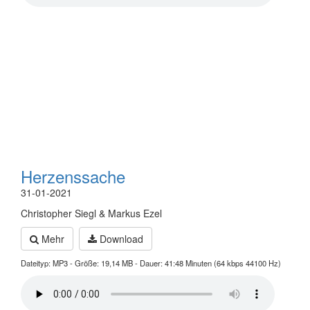
Herzenssache
31-01-2021
Christopher Siegl & Markus Ezel
Mehr
Download
Dateityp: MP3 - Größe: 19,14 MB - Dauer: 41:48 Minuten (64 kbps 44100 Hz)