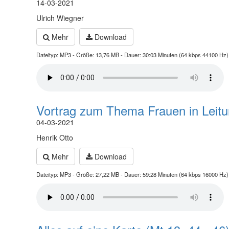
14-03-2021
Ulrich Wiegner
Mehr
Download
Dateityp: MP3 - Größe: 13,76 MB - Dauer: 30:03 Minuten (64 kbps 44100 Hz)
Vortrag zum Thema Frauen in Leit
04-03-2021
Henrik Otto
Mehr
Download
Dateityp: MP3 - Größe: 27,22 MB - Dauer: 59:28 Minuten (64 kbps 16000 Hz)