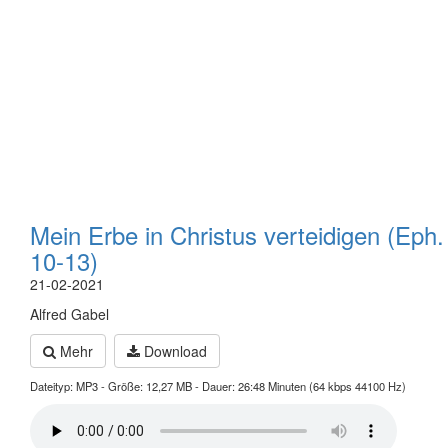
Mein Erbe in Christus verteidigen (Eph.
10-13)
21-02-2021
Alfred Gabel
Mehr
Download
Dateityp: MP3 - Größe: 12,27 MB - Dauer: 26:48 Minuten (64 kbps 44100 Hz)