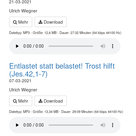
21-03-2021
Ulrich Wiegner
Mehr
Download
Dateityp: MP3 - Größe: 12,6 MB - Dauer: 27:32 Minuten (64 kbps 44100 Hz)
Entlastet statt belastet! Trost hilft
(Jes.42,1-7)
07-03-2021
Ulrich Wiegner
Mehr
Download
Dateityp: MP3 - Größe: 13,34 MB - Dauer: 29:09 Minuten (64 kbps 44100 Hz)