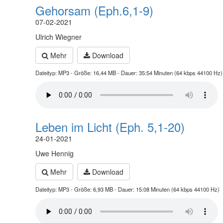
Gehorsam (Eph.6,1-9)
07-02-2021
Ulrich Wiegner
Mehr
Download
Dateityp: MP3 - Größe: 16,44 MB - Dauer: 35:54 Minuten (64 kbps 44100 Hz)
Leben im Licht (Eph. 5,1-20)
24-01-2021
Uwe Hennig
Mehr
Download
Dateityp: MP3 - Größe: 6,93 MB - Dauer: 15:08 Minuten (64 kbps 44100 Hz)