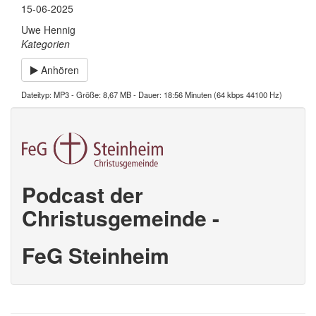
15-06-2025
Uwe Hennig
Kategorien
Anhören
Dateityp: MP3 - Größe: 8,67 MB - Dauer: 18:56 Minuten (64 kbps 44100 Hz)
Podcast der
Christusgemeinde -
FeG Steinheim